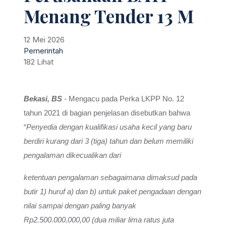
Menang Tender 13 M
12 Mei 2026
Pemerintah
182 Lihat
Bekasi, BS
-
Mengacu pada Perka LKPP No. 12
tahun 2021 di bagian penjelasan disebutkan bahwa
“
Penyedia dengan kualifikasi usaha kecil yang baru
berdiri kurang dari 3 (tiga) tahun dan belum memiliki
pengalaman dikecualikan dari
ketentuan pengalaman sebagaimana dimaksud pada
butir 1) huruf a) dan b) untuk paket pengadaan dengan
nilai sampai dengan paling banyak
Rp2.500.000.000,00 (dua miliar lima ratus juta