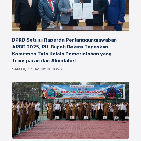
DPRD Setujui Raperda Pertanggungjawaban
APBD 2025, Plt. Bupati Bekasi Tegaskan
Komitmen Tata Kelola Pemerintahan yang
Transparan dan Akuntabel
Selasa, 04 Agustus 2026