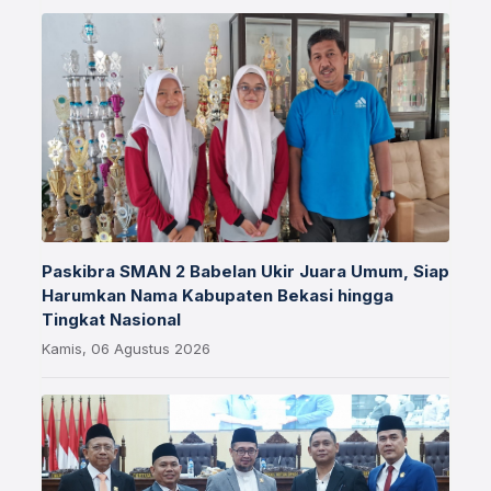
Paskibra SMAN 2 Babelan Ukir Juara Umum, Siap
Harumkan Nama Kabupaten Bekasi hingga
Tingkat Nasional
Kamis, 06 Agustus 2026