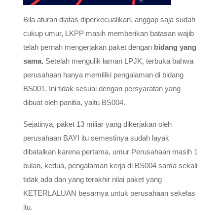
Bila aturan diatas diperkecualikan, anggap saja sudah
cukup umur, LKPP masih memberikan batasan wajib
telah pernah mengerjakan paket dengan
bidang yang
sama.
Setelah mengulik laman LPJK, terbuka bahwa
perusahaan hanya memiliki pengalaman di bidang
BS001. Ini tidak sesuai dengan persyaratan yang
dibuat oleh panitia, yaitu BS004.
Sejatinya, paket 13 miliar yang dikerjakan oleh
perusahaan BAYI itu semestinya sudah layak
dibatalkan karena pertama, umur Perusahaan masih 1
bulan, kedua, pengalaman kerja di BS004 sama sekali
tidak ada dan yang terakhir nilai paket yang
KETERLALUAN besarnya untuk perusahaan sekelas
itu.