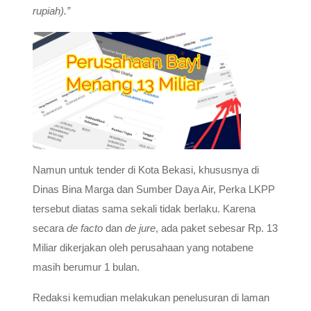
rupiah).”
Namun untuk tender di Kota Bekasi, khususnya di
Dinas Bina Marga dan Sumber Daya Air, Perka LKPP
tersebut diatas sama sekali tidak berlaku. Karena
secara
de facto
dan
de jure
, ada paket sebesar Rp. 13
Miliar dikerjakan oleh perusahaan yang notabene
masih berumur 1 bulan.
Redaksi kemudian melakukan penelusuran di laman