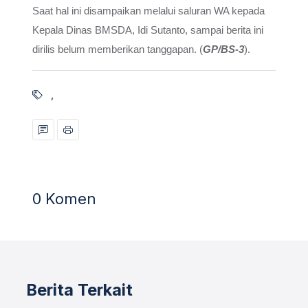
Saat hal ini disampaikan melalui saluran WA kepada
Kepala Dinas BMSDA, Idi Sutanto, sampai berita ini
.
dirilis belum memberikan tanggapan. (
GP/BS-3
)
,
0 Komen
Berita Terkait