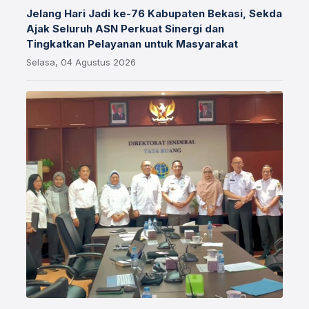
Jelang Hari Jadi ke-76 Kabupaten Bekasi, Sekda
Ajak Seluruh ASN Perkuat Sinergi dan
Tingkatkan Pelayanan untuk Masyarakat
Selasa, 04 Agustus 2026