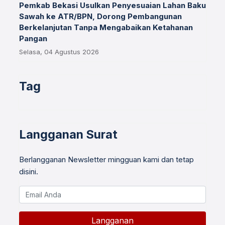
Pemkab Bekasi Usulkan Penyesuaian Lahan Baku
Sawah ke ATR/BPN, Dorong Pembangunan
Berkelanjutan Tanpa Mengabaikan Ketahanan
Pangan
Selasa, 04 Agustus 2026
Tag
Langganan Surat
Berlangganan Newsletter mingguan kami dan tetap
disini.
Langganan