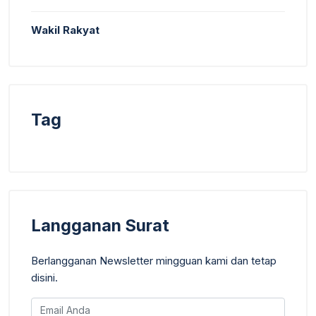
Wakil Rakyat
Tag
Langganan Surat
Berlangganan Newsletter mingguan kami dan tetap
disini.