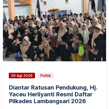
05 Agt 2026
Politik
Diantar Ratusan Pendukung, Hj.
Yaceu Herliyanti Resmi Daftar
Pilkades Lambangsari 2026