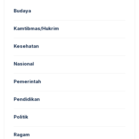
Budaya
Kamtibmas/Hukrim
Kesehatan
Nasional
Pemerintah
Pendidikan
Politik
Ragam