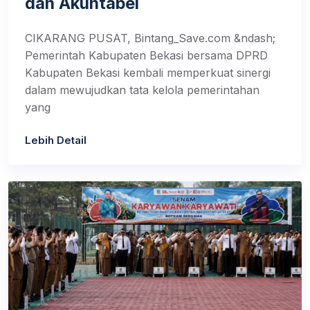
dan Akuntabel
CIKARANG PUSAT, Bintang_Save.com &ndash;
Pemerintah Kabupaten Bekasi bersama DPRD
Kabupaten Bekasi kembali memperkuat sinergi
dalam mewujudkan tata kelola pemerintahan
yang
Lebih Detail