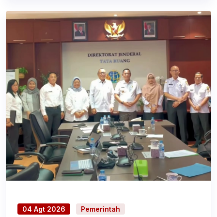
04 Agt 2026
Pemerintah