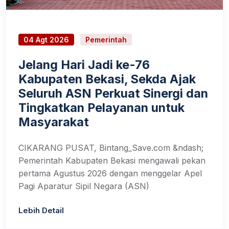
04 Agt 2026
Pemerintah
Jelang Hari Jadi ke-76
Kabupaten Bekasi, Sekda Ajak
Seluruh ASN Perkuat Sinergi dan
Tingkatkan Pelayanan untuk
Masyarakat
CIKARANG PUSAT, Bintang_Save.com &ndash;
Pemerintah Kabupaten Bekasi mengawali pekan
pertama Agustus 2026 dengan menggelar Apel
Pagi Aparatur Sipil Negara (ASN)
Lebih Detail