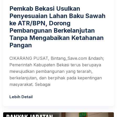
Pemkab Bekasi Usulkan
Penyesuaian Lahan Baku Sawah
ke ATR/BPN, Dorong
Pembangunan Berkelanjutan
Tanpa Mengabaikan Ketahanan
Pangan
CIKARANG PUSAT, Bintang_Save.com &ndash;
Pemerintah Kabupaten Bekasi terus berupaya
mewujudkan pembangunan yang terarah,
berkelanjutan, dan berpihak pada kepentingan
masyarakat. Sebagai
Lebih Detail