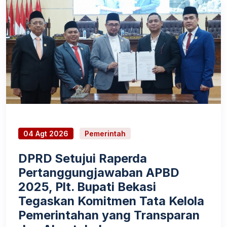
04 Agt 2026
Pemerintah
DPRD Setujui Raperda
Pertanggungjawaban APBD
2025, Plt. Bupati Bekasi
Tegaskan Komitmen Tata Kelola
Pemerintahan yang Transparan