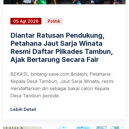
05 Agt 2026
Politik
Diantar Ratusan Pendukung,
Petahana Jaut Sarja Winata
Resmi Daftar Pilkades Tambun,
Ajak Bertarung Secara Fair
BEKASI, bintang-save.com &ndash; Petahana
Kepala Desa Tambun, Jaut Sarja Winata, resmi
mendaftarkan diri sebagai bakal calon Kepala
Desa Tambun periode
Lebih Detail