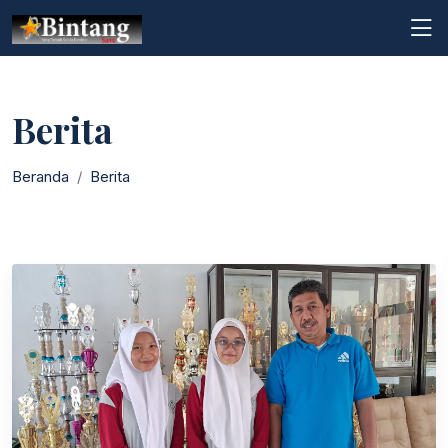
Berita
Beranda
Berita