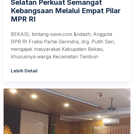
Selatan Perkuat Semangat
Kebangsaan Melalui Empat Pilar
MPR RI
BEKASI, bintang-save.com &ndash; Anggota
DPR RI Fraksi Partai Gerindra, drg. Putih Sari,
mengajak masyarakat Kabupaten Bekasi,
khususnya warga Kecamatan Tambun
Lebih Detail