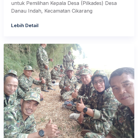
untuk Pemilihan Kepala Desa (Pilkades) Desa
Danau Indah, Kecamatan Cikarang
Lebih Detail