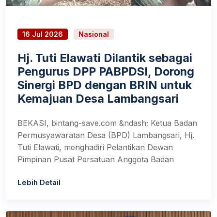
16 Jul 2026
Nasional
Hj. Tuti Elawati Dilantik sebagai
Pengurus DPP PABPDSI, Dorong
Sinergi BPD dengan BRIN untuk
Kemajuan Desa Lambangsari
BEKASI, bintang-save.com &ndash; Ketua Badan
Permusyawaratan Desa (BPD) Lambangsari, Hj.
Tuti Elawati, menghadiri Pelantikan Dewan
Pimpinan Pusat Persatuan Anggota Badan
Lebih Detail