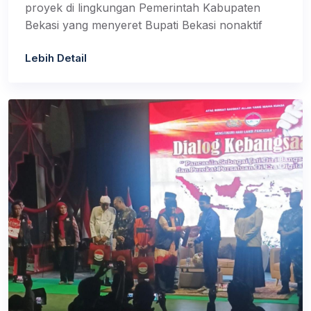
proyek di lingkungan Pemerintah Kabupaten
Bekasi yang menyeret Bupati Bekasi nonaktif
Lebih Detail