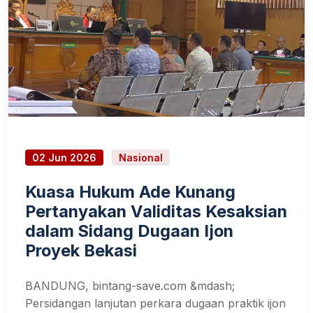
02 Jun 2026
Nasional
Kuasa Hukum Ade Kunang
Pertanyakan Validitas Kesaksian
dalam Sidang Dugaan Ijon
Proyek Bekasi
BANDUNG, bintang-save.com &mdash;
Persidangan lanjutan perkara dugaan praktik ijon