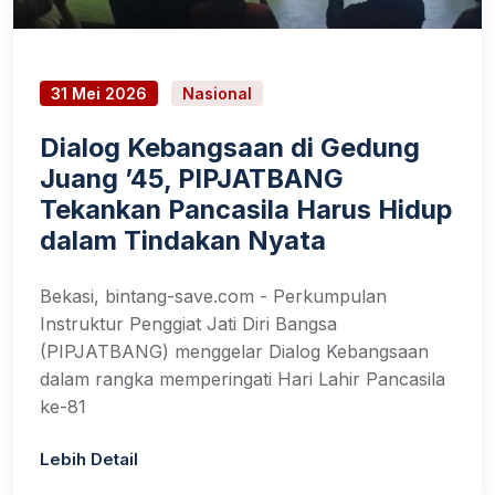
31 Mei 2026
Nasional
Dialog Kebangsaan di Gedung
Juang ’45, PIPJATBANG
Tekankan Pancasila Harus Hidup
dalam Tindakan Nyata
Bekasi, bintang-save.com - Perkumpulan
Instruktur Penggiat Jati Diri Bangsa
(PIPJATBANG) menggelar Dialog Kebangsaan
dalam rangka memperingati Hari Lahir Pancasila
ke-81
Lebih Detail