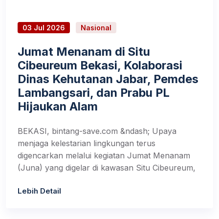
03 Jul 2026
Nasional
Jumat Menanam di Situ
Cibeureum Bekasi, Kolaborasi
Dinas Kehutanan Jabar, Pemdes
Lambangsari, dan Prabu PL
Hijaukan Alam
BEKASI, bintang-save.com &ndash; Upaya
menjaga kelestarian lingkungan terus
digencarkan melalui kegiatan Jumat Menanam
(Juna) yang digelar di kawasan Situ Cibeureum,
Lebih Detail