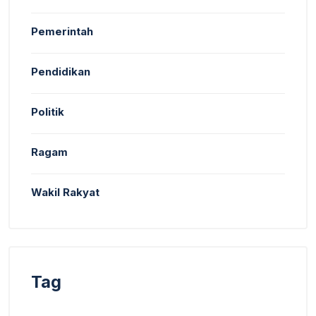
Pemerintah
Pendidikan
Politik
Ragam
Wakil Rakyat
Tag