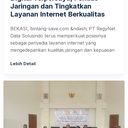
Jaringan dan Tingkatkan
Layanan Internet Berkualitas
BEKASI, bintang-save.com &ndash; PT RegyNet
Data Solusindo terus memperkuat posisinya
sebagai penyedia layanan internet yang
mengedepankan kualitas jaringan dan kepuasan
Lebih Detail