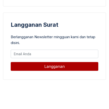
Langganan Surat
Berlangganan Newsletter mingguan kami dan tetap
disini.
Langganan