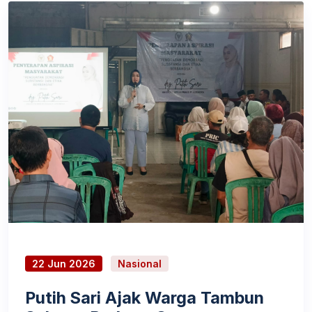
22 Jun 2026
Nasional
Putih Sari Ajak Warga Tambun