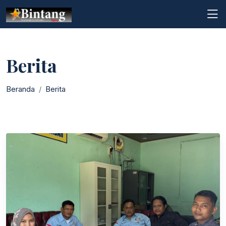
Berita
Beranda
Berita