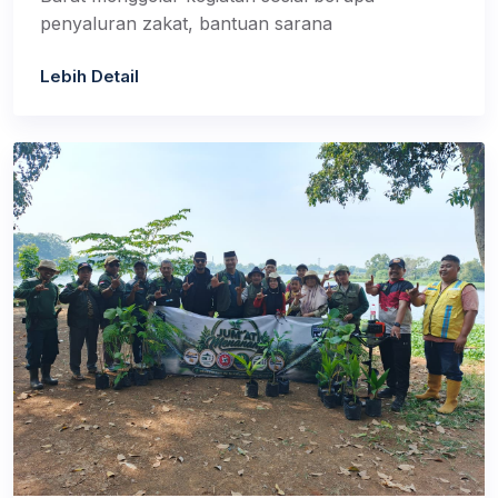
penyaluran zakat, bantuan sarana
Lebih Detail